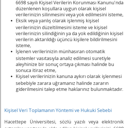
6698 sayılı Kişisel Verilerin Korunması Kanunu'nda
düzenlenen koşullara uygun olarak kişisel
verilerinizin silinmesini veya yok edilmesini isteme,
Eksik veya yanlış olarak işlenmiş kişisel
verilerinizin düzeltilmesini isteme ve kişisel
verilerinizin silindiğinin ya da yok edildiğinin kişisel
verilerin aktarıldığı üçüncü kişilere bildirilmesini
isteme,
İşlenen verilerinizin münhasıran otomatik
sistemler vasıtasıyla analiz edilmesi suretiyle
aleyhinize bir sonuç ortaya çıkması halinde bu
sonuca itiraz etme,
Kişisel verilerinizin kanuna aykırı olarak işlenmesi
sebebiyle zarara uğramanız halinde zararın
giderilmesini talep etme haklarınız bulunmaktadır.
Kişisel Veri Toplamanın Yöntemi ve Hukuki Sebebi
Hacettepe Üniversitesi, sözlü yazılı veya elektronik