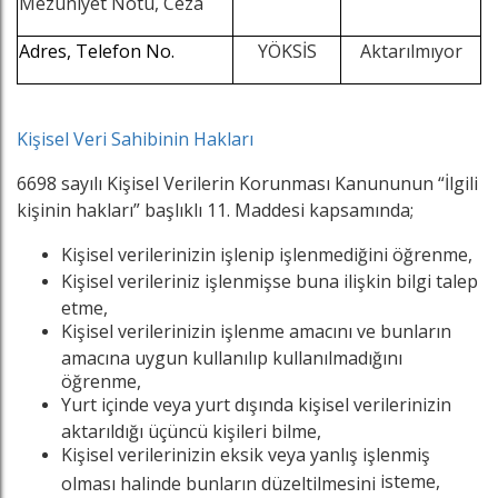
Mezuniyet Notu, Ceza
Adres, Telefon No.
YÖKSİS
Aktarılmıyor
Kişisel Veri Sahibinin Hakları
6698 sayılı Kişisel Verilerin Korunması Kanununun “İlgili
kişinin hakları” başlıklı 11. Maddesi kapsamında;
Kişisel verilerinizin işlenip işlenmediğini öğrenme,
Kişisel verileriniz işlenmişse buna ilişkin bilgi talep
etme,
Kişisel verilerinizin işlenme amacını ve bunların
amacına uygun kullanılıp kullanılmadığını
öğrenme,
Yurt içinde veya yurt dışında kişisel verilerinizin
aktarıldığı üçüncü kişileri bilme,
Kişisel verilerinizin eksik veya yanlış işlenmiş
isteme,
olması halinde bunların düzeltilmesini