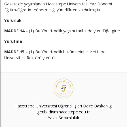
Gazete’de yayımlanan Hacettepe Üniversitesi Yaz Dönemi
Eğitim-Öğretim Yönetmeliği yürürlükten kaldırılmıştır.
Yürürlük
MADDE 14 –
(1) Bu Yönetmelik yayımı tarihinde yürürlüğe girer.
Yürütme
MADDE 15 –
(1) Bu Yönetmelik hükümlerini Hacettepe
Üniversitesi Rektörü yürütür.
Hacettepe Üniversitesi Öğrenci İşleri Daire Başkanlığı
geribildirim.hacettepe.edu.tr
Yasal Sorumluluk